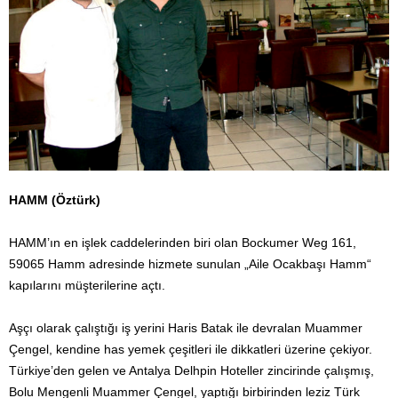
HAMM (Öztürk)
HAMM’ın en işlek caddelerinden biri olan Bockumer Weg 161,
59065 Hamm adresinde hizmete sunulan „Aile Ocakbaşı Hamm“
kapılarını müşterilerine açtı.
Aşçı olarak çalıştığı iş yerini Haris Batak ile devralan Muammer
Çengel, kendine has yemek çeşitleri ile dikkatleri üzerine çekiyor.
Türkiye’den gelen ve Antalya Delhpin Hoteller zincirinde çalışmış,
Bolu Mengenli Muammer Çengel, yaptığı birbirinden leziz Türk