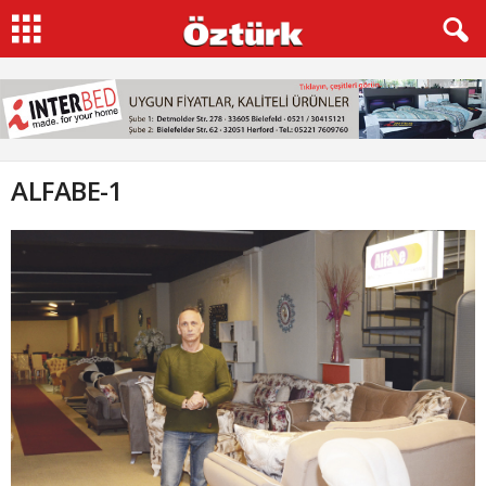
ALFABE-1