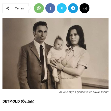
Teilen
Ali ve İsmiye Eğlence ve en büyük kızları
DETMOLD (Öztürk)