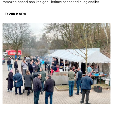
ramazan öncesi son kez gönüllerince sohbet edip, eğlendiler.
· Tevfik KARA