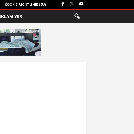
COOKIE-RICHTLINIE (EU)
EKLAM VER