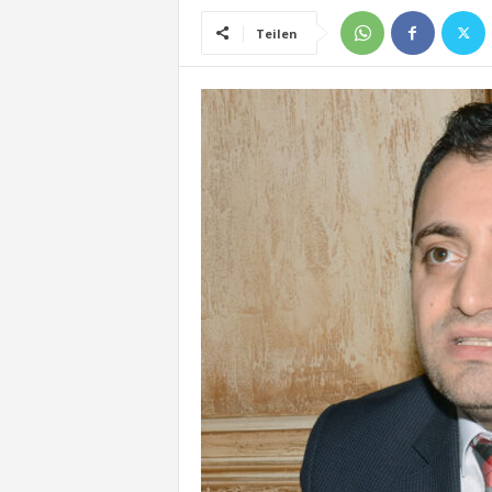
Teilen