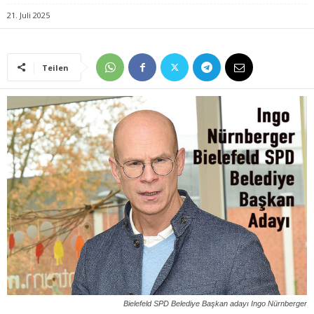
21. Juli 2025
Teilen
Bielefeld SPD Belediye Başkan adayı Ingo Nürnberger