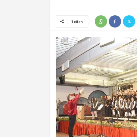
Teilen