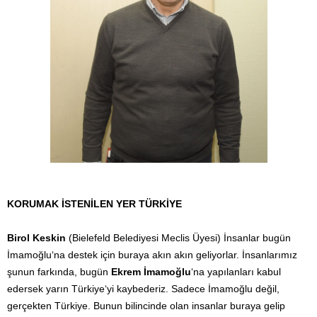
KORUMAK İSTENİLEN YER TÜRKİYE
Birol Keskin
(Bielefeld Belediyesi Meclis Üyesi) İnsanlar bugün
İmamoğlu‘na destek için buraya akın akın geliyorlar. İnsanlarımız
şunun farkında, bugün
Ekrem İmamoğlu
‘na yapılanları kabul
edersek yarın Türkiye‘yi kaybederiz. Sadece İmamoğlu değil,
gerçekten Türkiye. Bunun bilincinde olan insanlar buraya gelip