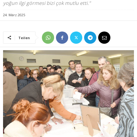
yoğun ilgi görmesi bizi çok mutlu etti."
24. März 2025
Teilen