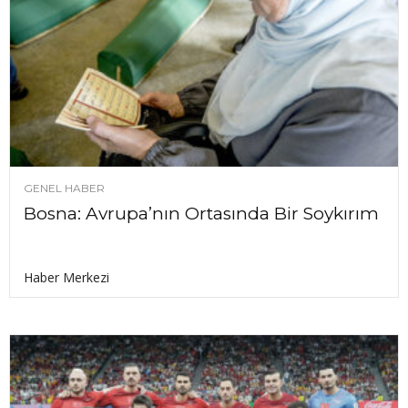
GENEL HABER
Bosna: Avrupa’nın Ortasında Bir Soykırım
Haber Merkezi