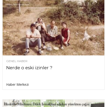
GENEL HABER
Nerde o eski izinler ?
Haber Merkezi