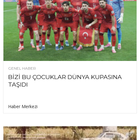
GENEL HABER
BİZİ BU ÇOCUKLAR DÜNYA KUPASINA
TAŞIDI
Haber Merkezi