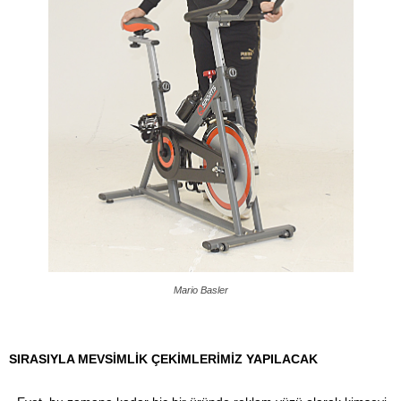
Mario Basler
SIRASIYLA MEVSİMLİK ÇEKİMLERİMİZ YAPILACAK