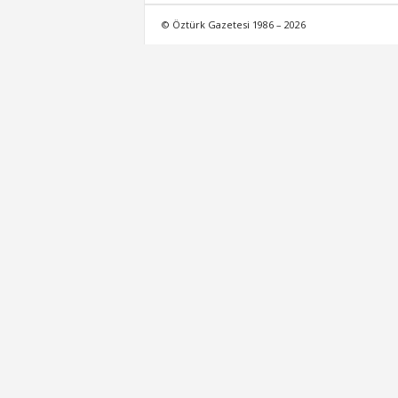
© Öztürk Gazetesi 1986 – 2026