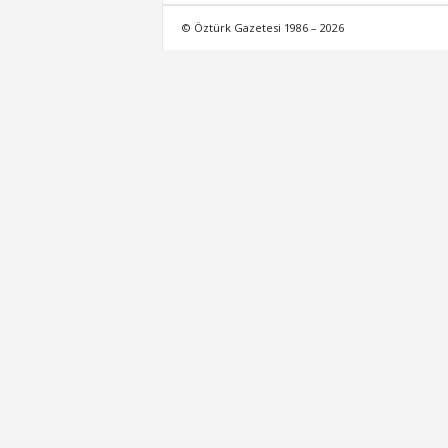
© Öztürk Gazetesi 1986 – 2026