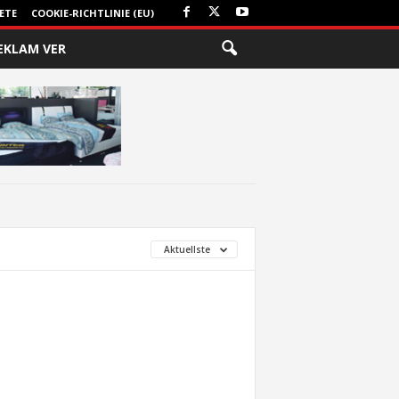
ETE
COOKIE-RICHTLINIE (EU)
EKLAM VER
Aktuellste