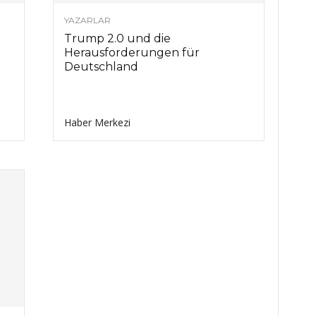
YAZARLAR
Trump 2.0 und die
Herausforderungen für
Deutschland
Haber Merkezi