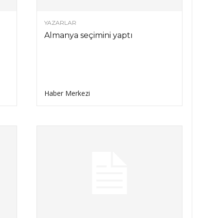
YAZARLAR
Almanya seçimini yaptı
Haber Merkezi