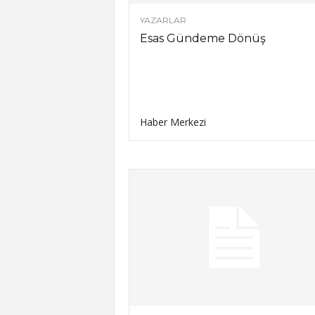
YAZARLAR
Esas Gündeme Dönüş
Haber Merkezi