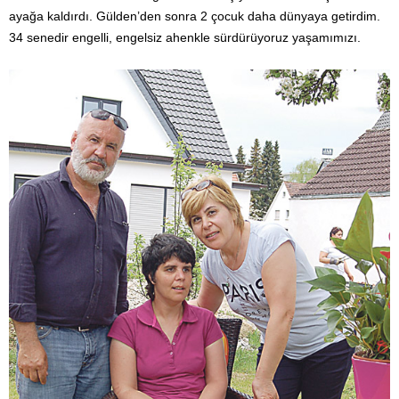
ayağa kaldırdı. Gülden’den sonra 2 çocuk daha dünyaya getirdim.
34 senedir engelli, engelsiz ahenkle sürdürüyoruz yaşamımızı.