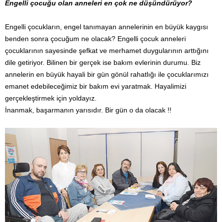
Engelli çocuğu olan anneleri en çok ne düşündürüyor?
Engelli çocukların, engel tanımayan annelerinin en büyük kaygısı
benden sonra çocuğum ne olacak? Engelli çocuk anneleri
çocuklarının sayesinde şefkat ve merhamet duygularının arttığını
dile getiriyor. Bilinen bir gerçek ise bakım evlerinin durumu. Biz
annelerin en büyük hayali bir gün gönül rahatlığı ile çocuklarımızı
emanet edebileceğimiz bir bakım evi yaratmak. Hayalimizi
gerçekleştirmek için yoldayız.
İnanmak, başarmanın yarısıdır. Bir gün o da olacak !!