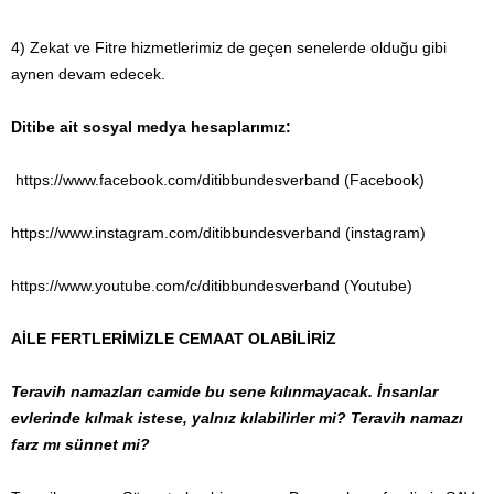
4) Zekat ve Fitre hizmetlerimiz de geçen senelerde olduğu gibi
aynen devam edecek.
Ditibe ait sosyal medya hesaplarımız:
https://www.facebook.com/ditibbundesverband (Facebook)
https://www.instagram.com/ditibbundesverband (instagram)
https://www.youtube.com/c/ditibbundesverband (Youtube)
AİLE FERTLERİMİZLE CEMAAT OLABİLİRİZ
Teravih namazları camide bu sene kılınmayacak. İnsanlar
evlerinde kılmak istese, yalnız kılabilirler mi? Teravih namazı
farz mı sünnet mi?