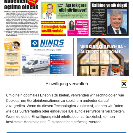
Einwilligung verwalten
Um dir ein optimales Erlebnis zu bieten, verwenden wir Technologien wie
Cookies, um Geräteinformationen zu speichern und/oder darauf
zuzugreifen. Wenn du diesen Technologien zustimmst, können wir Daten
wie das Surfverhalten oder eindeutige IDs auf dieser Website verarbeiten.
Wenn du deine Einwilligung nicht erteilst oder zurückziehst, können
bestimmte Merkmale und Funktionen beeinträchtigt werden.