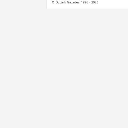
© Öztürk Gazetesi 1986 – 2026