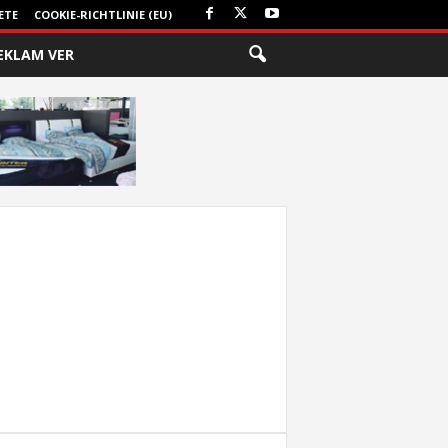
ETE
COOKIE-RICHTLINIE (EU)
EKLAM VER