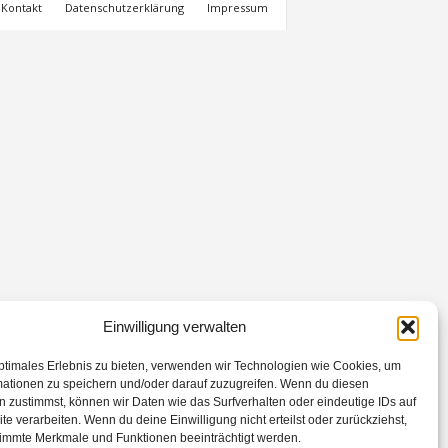
Kontakt
Datenschutzerklärung
Impressum
Einwilligung verwalten
ptimales Erlebnis zu bieten, verwenden wir Technologien wie Cookies, um
mationen zu speichern und/oder darauf zuzugreifen. Wenn du diesen
 zustimmst, können wir Daten wie das Surfverhalten oder eindeutige IDs auf
te verarbeiten. Wenn du deine Einwilligung nicht erteilst oder zurückziehst,
immte Merkmale und Funktionen beeinträchtigt werden.