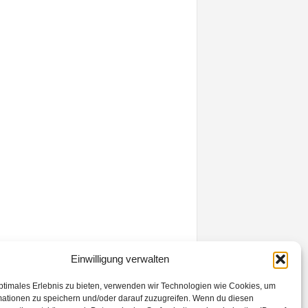
Einwilligung verwalten
ptimales Erlebnis zu bieten, verwenden wir Technologien wie Cookies, um
mationen zu speichern und/oder darauf zuzugreifen. Wenn du diesen