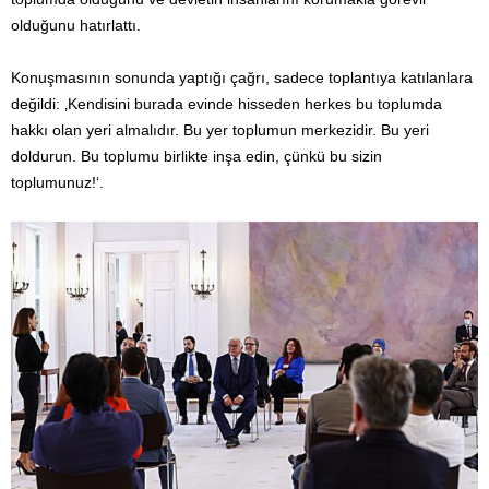
olduğunu hatırlattı.
Konuşmasının sonunda yaptığı çağrı, sadece toplantıya katılanlara
değildi: ‚Kendisini burada evinde hisseden herkes bu toplumda
hakkı olan yeri almalıdır. Bu yer toplumun merkezidir. Bu yeri
doldurun. Bu toplumu birlikte inşa edin, çünkü bu sizin
toplumunuz!‘.