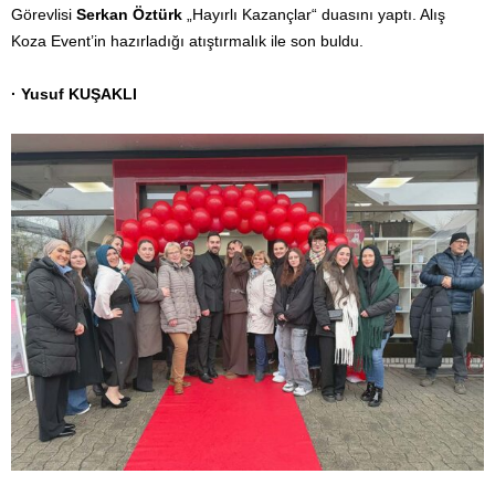
Görevlisi
Serkan Öztürk
„Hayırlı Kazançlar“ duasını yaptı. Alış
Koza Event’in hazırladığı atıştırmalık ile son buldu.
· Yusuf KUŞAKLI