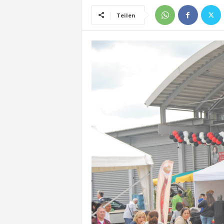
Teilen