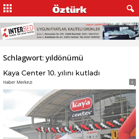
Schlagwort: yıldönümü
Kaya Center 10. yılını kutladı
Haber Merkezi
0