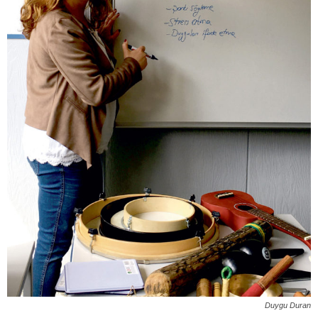
Duygu Duran