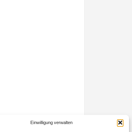
Einwilligung verwalten