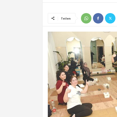
Teilen