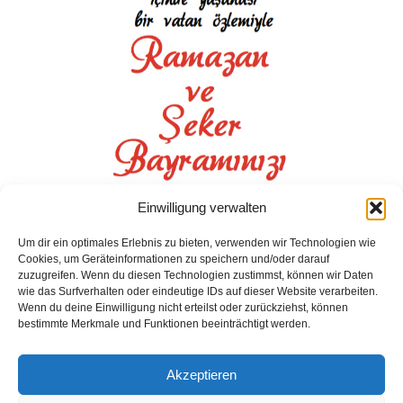
Einwilligung verwalten
Um dir ein optimales Erlebnis zu bieten, verwenden wir Technologien wie
Cookies, um Geräteinformationen zu speichern und/oder darauf
zuzugreifen. Wenn du diesen Technologien zustimmst, können wir Daten
wie das Surfverhalten oder eindeutige IDs auf dieser Website verarbeiten.
Wenn du deine Einwilligung nicht erteilst oder zurückziehst, können
bestimmte Merkmale und Funktionen beeinträchtigt werden.
Akzeptieren