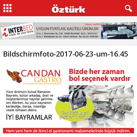
Bildschirmfoto-2017-06-23-um-16.45