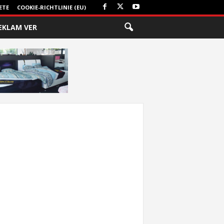
ETE
COOKIE-RICHTLINIE (EU)
EKLAM VER