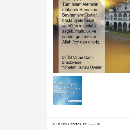
© Öztürk Gazetesi 1986 – 2026