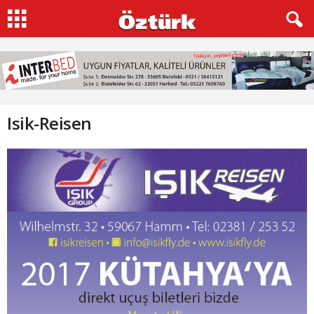
Isik-Reisen