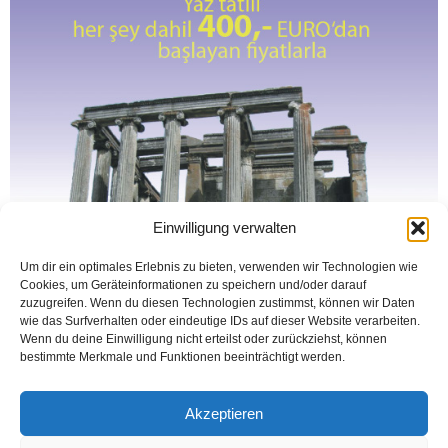
Einwilligung verwalten
Um dir ein optimales Erlebnis zu bieten, verwenden wir Technologien wie
Cookies, um Geräteinformationen zu speichern und/oder darauf
zuzugreifen. Wenn du diesen Technologien zustimmst, können wir Daten
wie das Surfverhalten oder eindeutige IDs auf dieser Website verarbeiten.
Wenn du deine Einwilligung nicht erteilst oder zurückziehst, können
bestimmte Merkmale und Funktionen beeinträchtigt werden.
Akzeptieren