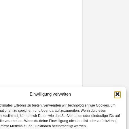
Einwilligung verwalten
ptimales Erlebnis zu bieten, verwenden wir Technologien wie Cookies, um
mationen zu speichern und/oder darauf zuzugreifen. Wenn du diesen
 zustimmst, können wir Daten wie das Surfverhalten oder eindeutige IDs auf
te verarbeiten. Wenn du deine Einwilligung nicht erteilst oder zurückziehst,
immte Merkmale und Funktionen beeinträchtigt werden.