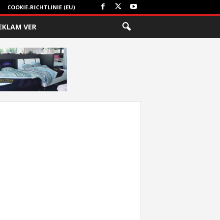
COOKIE-RICHTLINIE (EU)
EKLAM VER