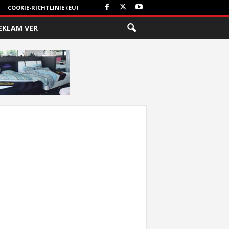
COOKIE-RICHTLINIE (EU)
EKLAM VER