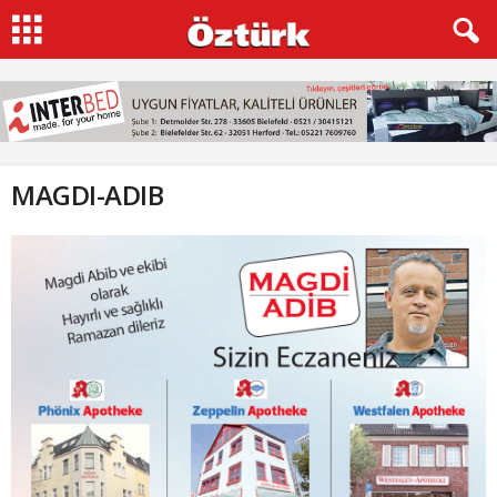
MAGDI-ADIB