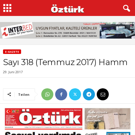
E-GAZETE
Sayı 318 (Temmuz 2017) Hamm
29. Juni 2017
Teilen