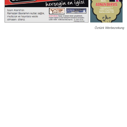
Öztürk Werbezeitung