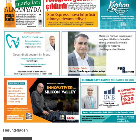
Herunterladen