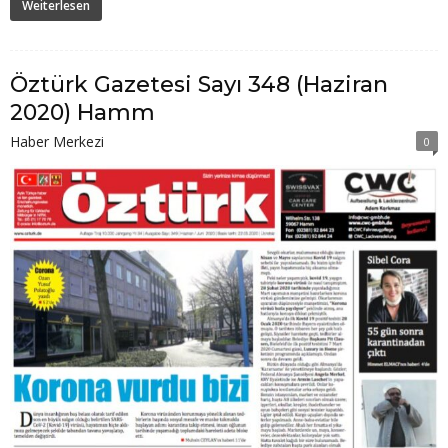
Weiterlesen
Öztürk Gazetesi Sayı 348 (Haziran
2020) Hamm
Haber Merkezi
0