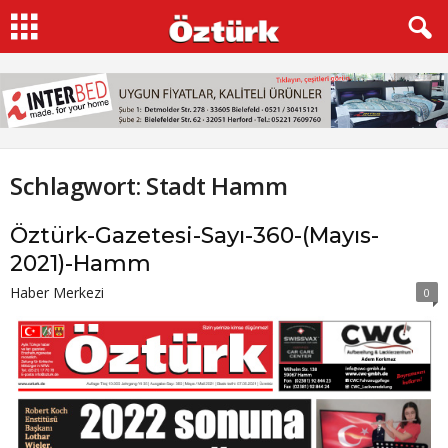
Schlagwort: Stadt Hamm
Öztürk-Gazetesi-Sayı-360-(Mayıs-
2021)-Hamm
Haber Merkezi
0