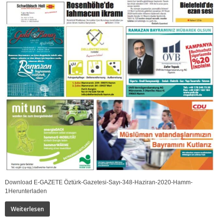
Download E-GAZETE Öztürk-Gazetesi-Sayı-348-Haziran-2020-Hamm-
1Herunterladen
Weiterlesen