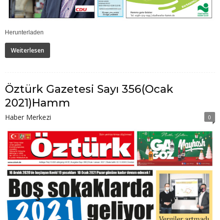
Herunterladen
Weiterlesen
Öztürk Gazetesi Sayı 356(Ocak
2021)Hamm
Haber Merkezi
0