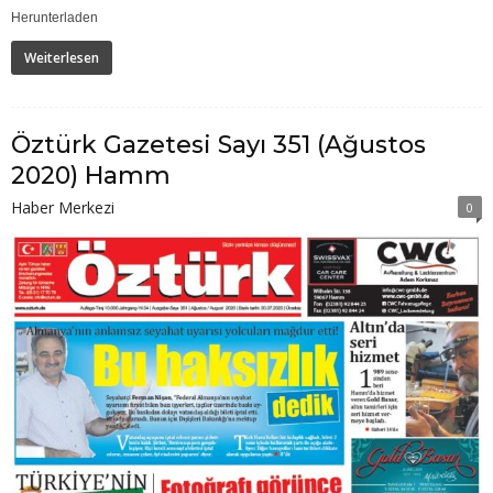
Herunterladen
Weiterlesen
Öztürk Gazetesi Sayı 351 (Ağustos
2020) Hamm
Haber Merkezi
0