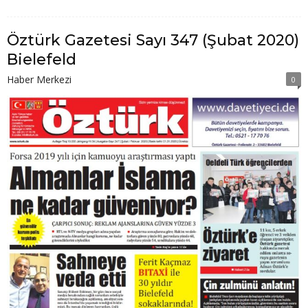
Öztürk Gazetesi Sayı 347 (Şubat 2020)
Bielefeld
Haber Merkezi
0