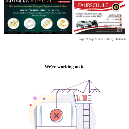
Sayı-339-(Haziran-2019)-Bielefeld