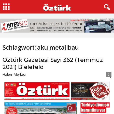
Schlagwort: aku metallbau
Öztürk Gazetesi Sayı 362 (Temmuz
2021) Bielefeld
Haber Merkezi
0