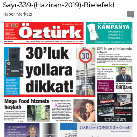
Sayı-339-(Haziran-2019)-Bielefeld
Haber Merkezi
0