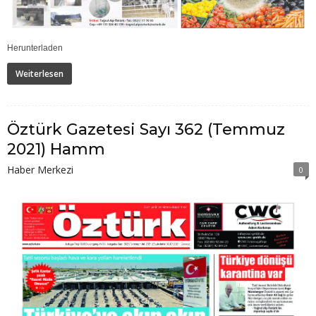
Herunterladen
Weiterlesen
Öztürk Gazetesi Sayı 362 (Temmuz
2021) Hamm
Haber Merkezi
0