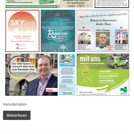
Herunterladen
Weiterlesen