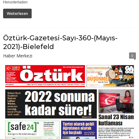
Herunterladen
Weiterlesen
Öztürk-Gazetesi-Sayı-360-(Mayıs-
2021)-Bielefeld
Haber Merkezi
0