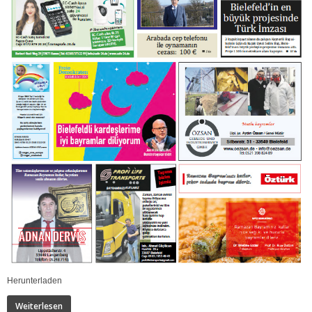
Herunterladen
Weiterlesen