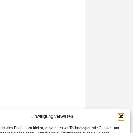
Einwilligung verwalten
ptimales Erlebnis zu bieten, verwenden wir Technologien wie Cookies, um