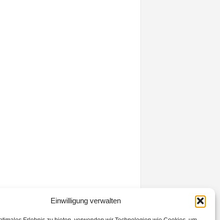
Einwilligung verwalten