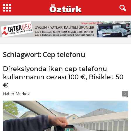
Schlagwort: Cep telefonu
Direksiyonda iken cep telefonu
kullanmanın cezası 100 €, Bisiklet 50
€
Haber Merkezi
0