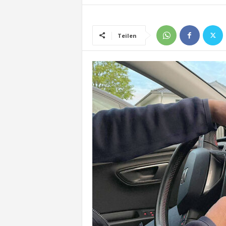
Teilen