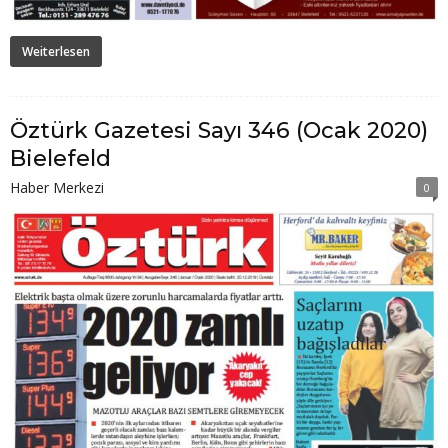
Weiterlesen
Öztürk Gazetesi Sayı 346 (Ocak 2020)
Bielefeld
Haber Merkezi
0