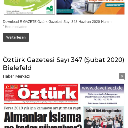
Download E-GAZETE Öztürk-Gazetesi-Sayı-348-Haziran-2020-Hamm-
1Herunterladen
Weiterlesen
Öztürk Gazetesi Sayı 347 (Şubat 2020)
Bielefeld
Haber Merkezi
0