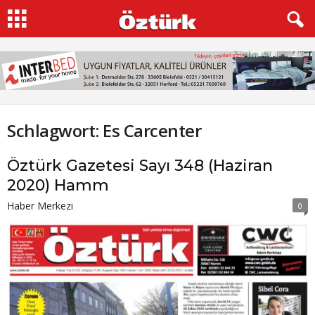
Schlagwort: Es Carcenter
Öztürk Gazetesi Sayı 348 (Haziran
2020) Hamm
Haber Merkezi
0