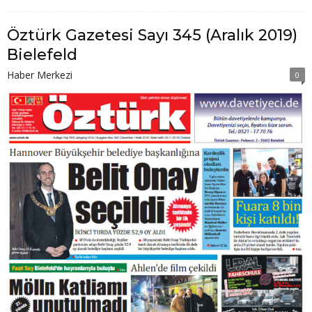
Öztürk Gazetesi Sayı 345 (Aralık 2019)
Bielefeld
Haber Merkezi
0