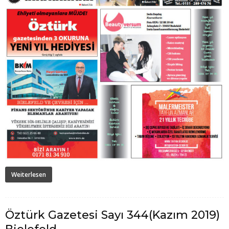
Weiterlesen
Öztürk Gazetesi Sayı 344(Kazım 2019)