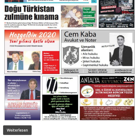
Weiterlesen