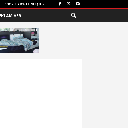
COOKIE-RICHTLINIE (EU)
EKLAM VER