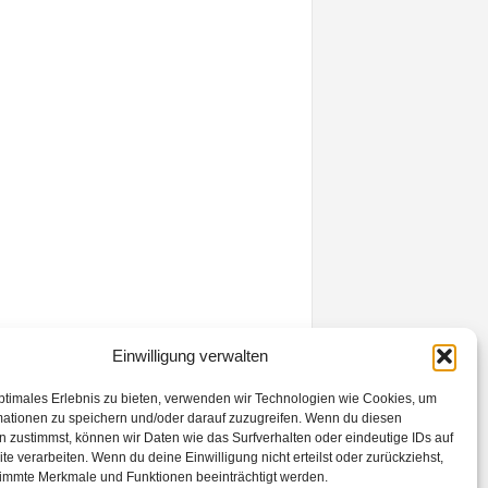
Einwilligung verwalten
ptimales Erlebnis zu bieten, verwenden wir Technologien wie Cookies, um
mationen zu speichern und/oder darauf zuzugreifen. Wenn du diesen
 zustimmst, können wir Daten wie das Surfverhalten oder eindeutige IDs auf
te verarbeiten. Wenn du deine Einwilligung nicht erteilst oder zurückziehst,
immte Merkmale und Funktionen beeinträchtigt werden.