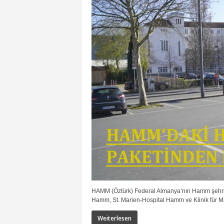
HAMM (Öztürk) Federal Almanya‘nın Hamm şehri
Hamm, St. Marien-Hospital Hamm ve Klinik für 
Weiterlesen