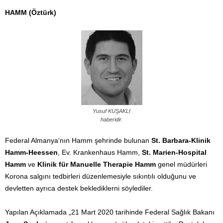
HAMM (Öztürk)
Yusuf KUŞAKLI
haberidir.
Federal Almanya‘nın Hamm şehrinde bulunan
St. Barbara-Klinik
Hamm-Heessen
, Ev. Krankenhaus Hamm,
St. Marien-Hospital
Hamm
ve
Klinik für Manuelle Therapie Hamm
genel müdürleri
Korona salgını tedbirleri düzenlemesiyle sıkıntılı olduğunu ve
devletten ayrıca destek beklediklerni söylediler.
Yapılan Açıklamada „21 Mart 2020 tarihinde Federal Sağlık Bakanı