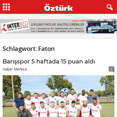
Schlagwort: Faton
Barışspor 5 haftada 15 puan aldı
Haber Merkezi
0