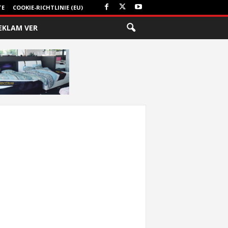
TE
COOKIE-RICHTLINIE (EU)
EKLAM VER