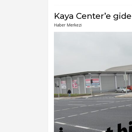
Kaya Center’e giden
Haber Merkezi