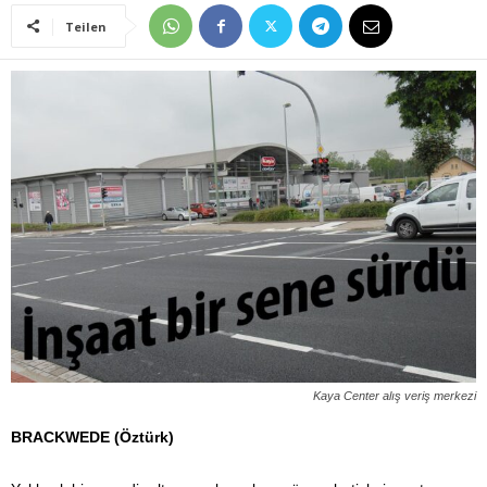
Teilen
Kaya Center alış veriş merkezi
BRACKWEDE (Öztürk)