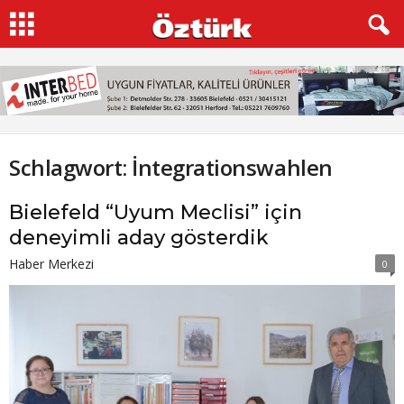
Schlagwort: İntegrationswahlen
Bielefeld “Uyum Meclisi” için
deneyimli aday gösterdik
Haber Merkezi
0