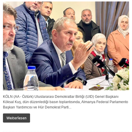
KÖLN (AA - Öztürk) Uluslararası Demokratlar Birliği (UID) Genel Başkanı
Köksal Kuş, dün düzenlediği basın toplantısında, Almanya Federal Parlamento
Başkan Yardımcısı ve Hür Demokrat Parti...
Weiterlesen