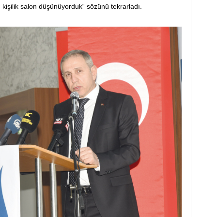
 kişilik salon düşünüyorduk“ sözünü tekrarladı.