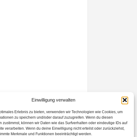
Einwilligung verwalten
ptimales Erlebnis zu bieten, verwenden wir Technologien wie Cookies, um
mationen zu speichern und/oder darauf zuzugreifen. Wenn du diesen
 zustimmst, können wir Daten wie das Surfverhalten oder eindeutige IDs auf
te verarbeiten. Wenn du deine Einwilligung nicht erteilst oder zurückziehst,
immte Merkmale und Funktionen beeinträchtigt werden.