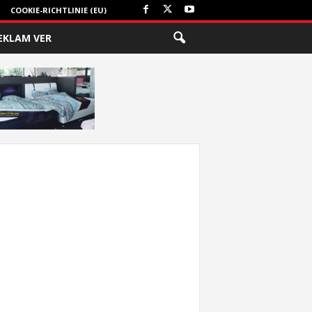
COOKIE-RICHTLINIE (EU)
EKLAM VER