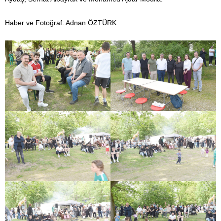
Haber ve Fotoğraf: Adnan ÖZTÜRK